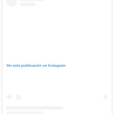
Ver esta publicación en Instagram