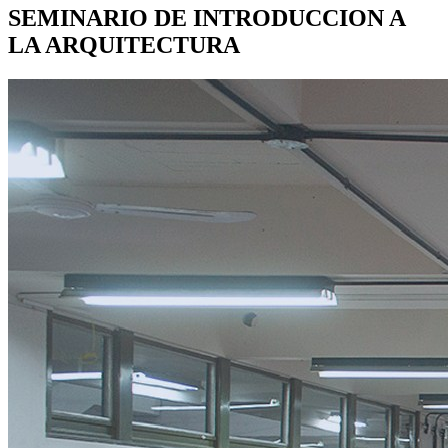
SEMINARIO DE INTRODUCCION A
LA ARQUITECTURA