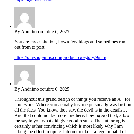
By Anónimo
|
octubre 6, 2025
You are my aspiration, I own few blogs and sometimes run
out from to post .
https://oneshoparms.com/product-category/9mm/
By Anónimo
|
octubre 6, 2025
Throughout this grand design of things you receive an A+ for
hard work. Where you actually lost me personally was first on
all the facts. You know, they say, the devil is in the details…
And that could not be more true here. Having said that, allow
me say to you what did give good results. The authoring is
certainly rather convincing which is most likely why I am
taking the effort to opine. I do not make it a regular habit of