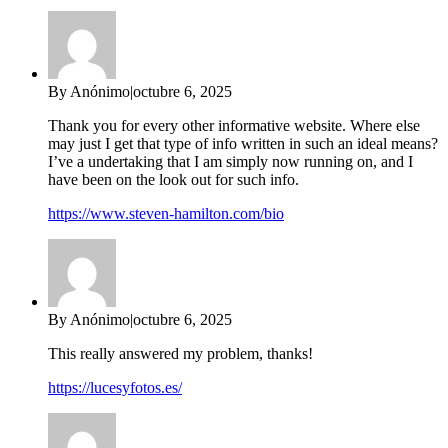
By Anónimo
|
octubre 6, 2025
Thank you for every other informative website. Where else
may just I get that type of info written in such an ideal means?
I’ve a undertaking that I am simply now running on, and I
have been on the look out for such info.
https://www.steven-hamilton.com/bio
By Anónimo
|
octubre 6, 2025
This really answered my problem, thanks!
https://lucesyfotos.es/