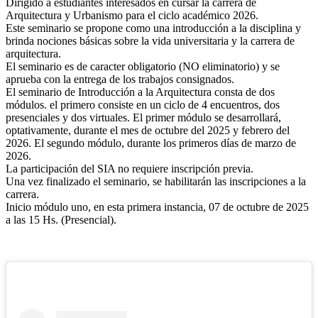
Dirigido a estudiantes interesados en cursar la carrera de
Arquitectura y Urbanismo para el ciclo académico 2026.
Este seminario se propone como una introducción a la disciplina y
brinda nociones básicas sobre la vida universitaria y la carrera de
arquitectura.
El seminario es de caracter obligatorio (NO eliminatorio) y se
aprueba con la entrega de los trabajos consignados.
El seminario de Introducción a la Arquitectura consta de dos
módulos. el primero consiste en un ciclo de 4 encuentros, dos
presenciales y dos virtuales. El primer módulo se desarrollará,
optativamente, durante el mes de octubre del 2025 y febrero del
2026. El segundo módulo, durante los primeros días de marzo de
2026.
La participación del SIA no requiere inscripción previa.
Una vez finalizado el seminario, se habilitarán las inscripciones a la
carrera.
Inicio módulo uno, en esta primera instancia, 07 de octubre de 2025
a las 15 Hs. (Presencial).