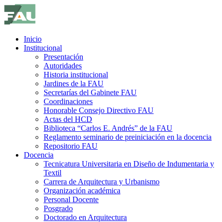
Inicio
Institucional
Presentación
Autoridades
Historia institucional
Jardines de la FAU
Secretarías del Gabinete FAU
Coordinaciones
Honorable Consejo Directivo FAU
Actas del HCD
Biblioteca “Carlos E. Andrés” de la FAU
Reglamento seminario de preiniciación en la docencia
Repositorio FAU
Docencia
Tecnicatura Universitaria en Diseño de Indumentaria y
Textil
Carrera de Arquitectura y Urbanismo
Organización académica
Personal Docente
Posgrado
Doctorado en Arquitectura