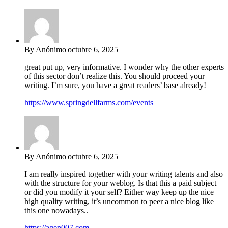
By Anónimo
|
octubre 6, 2025
great put up, very informative. I wonder why the other experts
of this sector don’t realize this. You should proceed your
writing. I’m sure, you have a great readers’ base already!
https://www.springdellfarms.com/events
By Anónimo
|
octubre 6, 2025
I am really inspired together with your writing talents and also
with the structure for your weblog. Is that this a paid subject
or did you modify it your self? Either way keep up the nice
high quality writing, it’s uncommon to peer a nice blog like
this one nowadays..
https://agen007.com