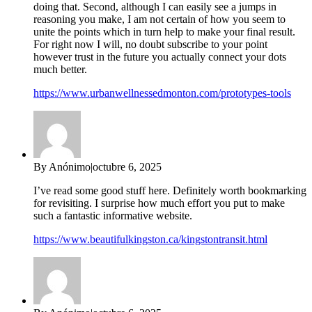
doing that. Second, although I can easily see a jumps in
reasoning you make, I am not certain of how you seem to
unite the points which in turn help to make your final result.
For right now I will, no doubt subscribe to your point
however trust in the future you actually connect your dots
much better.
https://www.urbanwellnessedmonton.com/prototypes-tools
By Anónimo
|
octubre 6, 2025
I’ve read some good stuff here. Definitely worth bookmarking
for revisiting. I surprise how much effort you put to make
such a fantastic informative website.
https://www.beautifulkingston.ca/kingstontransit.html