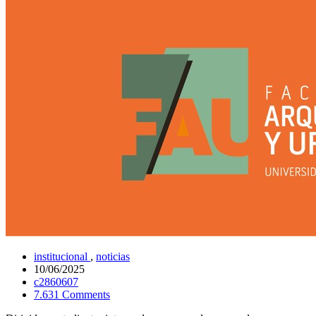
institucional
,
noticias
10/06/2025
c2860607
7.631 Comments