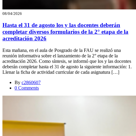
08/04/2026
Hasta el 31 de agosto los y las docentes deberán
completar diversos formularios de la 2° etapa de la
acreditación 2026
Esta mañana, en el aula de Posgrado de la FAU se realizó una
reunión informativa sobre el lanzamiento de la 2° etapa de la
acreditación 2026. Como síntesis, se informó que los y las docentes
deberán completar hasta el 31 de agosto la siguiente información: 1.⁠
⁠Llenar la ficha de actividad curricular de cada asignatura […]
By
c2860607
0 Comments