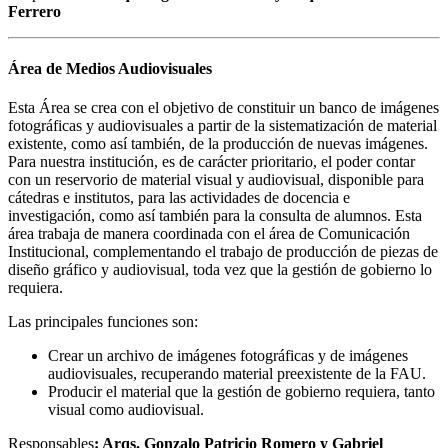
Ferrero
Área de Medios Audiovisuales
Esta Área se crea con el objetivo de constituir un banco de imágenes
fotográficas y audiovisuales a partir de la sistematización de material
existente, como así también, de la producción de nuevas imágenes.
Para nuestra institución, es de carácter prioritario, el poder contar
con un reservorio de material visual y audiovisual, disponible para
cátedras e institutos, para las actividades de docencia e
investigación, como así también para la consulta de alumnos. Esta
área trabaja de manera coordinada con el área de Comunicación
Institucional, complementando el trabajo de producción de piezas de
diseño gráfico y audiovisual, toda vez que la gestión de gobierno lo
requiera.
Las principales funciones son:
Crear un archivo de imágenes fotográficas y de imágenes
audiovisuales, recuperando material preexistente de la FAU.
Producir el material que la gestión de gobierno requiera, tanto
visual como audiovisual.
Responsables
: Arqs. Gonzalo Patricio Romero y Gabriel