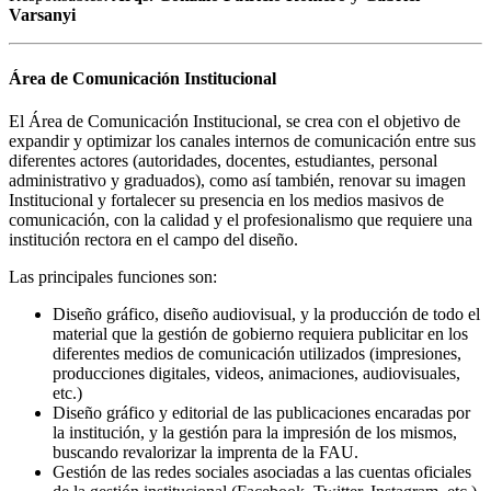
Varsanyi
Área de Comunicación Institucional
El Área de Comunicación Institucional, se crea con el objetivo de
expandir y optimizar los canales internos de comunicación entre sus
diferentes actores (autoridades, docentes, estudiantes, personal
administrativo y graduados), como así también, renovar su imagen
Institucional y fortalecer su presencia en los medios masivos de
comunicación, con la calidad y el profesionalismo que requiere una
institución rectora en el campo del diseño.
Las principales funciones son:
Diseño gráfico, diseño audiovisual, y la producción de todo el
material que la gestión de gobierno requiera publicitar en los
diferentes medios de comunicación utilizados (impresiones,
producciones digitales, videos, animaciones, audiovisuales,
etc.)
Diseño gráfico y editorial de las publicaciones encaradas por
la institución, y la gestión para la impresión de los mismos,
buscando revalorizar la imprenta de la FAU.
Gestión de las redes sociales asociadas a las cuentas oficiales