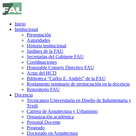
Inicio
Institucional
Presentación
Autoridades
Historia institucional
Jardines de la FAU
Secretarías del Gabinete FAU
Coordinaciones
Honorable Consejo Directivo FAU
Actas del HCD
Biblioteca “Carlos E. Andrés” de la FAU
Reglamento seminario de preiniciación en la docencia
Repositorio FAU
Docencia
Tecnicatura Universitaria en Diseño de Indumentaria y
Textil
Carrera de Arquitectura y Urbanismo
Organización académica
Personal Docente
Posgrado
Doctorado en Arquitectura