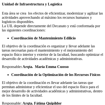
Unidad de Infraestructura y Logística
Esta área se crea los efectos de eficientizar, modernizar y agilizar las
actividades aprovechando al máximo los recursos humanos y
logísticos disponibles.
La UIL depende directamente del Decanato y está conformada por
las siguientes coordinaciones:
Coordinación de Mantenimiento Edilicio
El objetivo de la coordinación es organizar y llevar adelante las
tareas necesarias para el mantenimiento y el mejoramiento del
espacio físico interior y exterior de la facultad, buscando optimizar el
desarrollo de actividades académicas y administrativas.
Responsable
: Arqta. María Emma Cuosso
Coordinación de la Optimización de los Recursos Físicos
El objetivo de la coordinación es llevar adelante las tareas que
permitan administrar y eficientizar el uso del espacio físico para el
mejor desarrollo de actividades académicas y administrativas, dentro
de los límites de la facultad.
Responsable:
Arqta. Fátima Quipildor