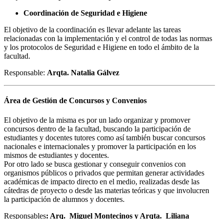
Coordinación de Seguridad e Higiene
El objetivo de la coordinación es llevar adelante las tareas
relacionadas con la implementación y el control de todas las normas
y los protocolos de Seguridad e Higiene en todo el ámbito de la
facultad.
Responsable:
Arqta. Natalia Gálvez
Área de Gestión de Concursos y Convenios
El objetivo de la misma es por un lado organizar y promover
concursos dentro de la facultad, buscando la participación de
estudiantes y docentes tutores como así también buscar concursos
nacionales e internacionales y promover la participación en los
mismos de estudiantes y docentes.
Por otro lado se busca gestionar y conseguir convenios con
organismos públicos o privados que permitan generar actividades
académicas de impacto directo en el medio, realizadas desde las
cátedras de proyecto o desde las materias teóricas y que involucren
la participación de alumnos y docentes.
Responsables
: Arq. Miguel Montecinos y Arqta. Liliana