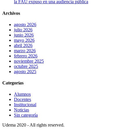
la FAU expuso en una audiencia pública
Archivos
agosto 2026
julio 2026
junio 2026
mayo 2026
abril 2026
marzo 2026
febrero 2026
noviembre 2025
octubre 2025
agosto 2025
Categorías
Alumnos
Docentes
Institucional
Noticias
Sin categoría
Udema 2020 - All rights reserved.