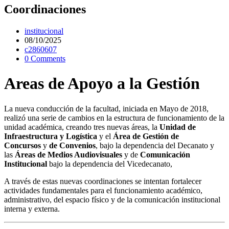
Coordinaciones
institucional
08/10/2025
c2860607
0 Comments
Areas de Apoyo a la Gestión
La nueva conducción de la facultad, iniciada en Mayo de 2018,
realizó una serie de cambios en la estructura de funcionamiento de la
unidad académica, creando tres nuevas áreas, la
Unidad de
Infraestructura y Logística
y el
Área de Gestión de
Concursos
y
de Convenios
, bajo la dependencia del Decanato y
las
Áreas de Medios Audiovisuales
y de
Comunicación
Institucional
bajo la dependencia del Vicedecanato,
A través de estas nuevas coordinaciones se intentan fortalecer
actividades fundamentales para el funcionamiento académico,
administrativo, del espacio físico y de la comunicación institucional
interna y externa.